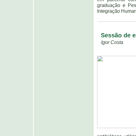
graduação e Pes
Integração Human
Sessão de e
Igor Costa