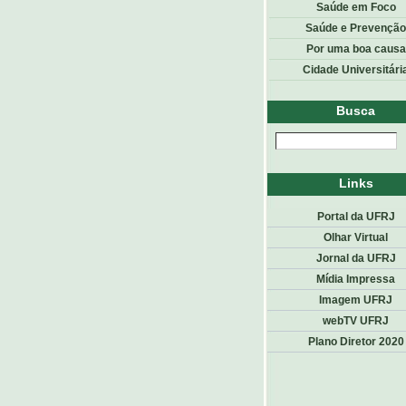
Saúde em Foco
Saúde e Prevenção
Por uma boa causa
Cidade Universitári
Busca
Links
Portal da UFRJ
Olhar Virtual
Jornal da UFRJ
Mídia Impressa
Imagem UFRJ
webTV UFRJ
Plano Diretor 2020