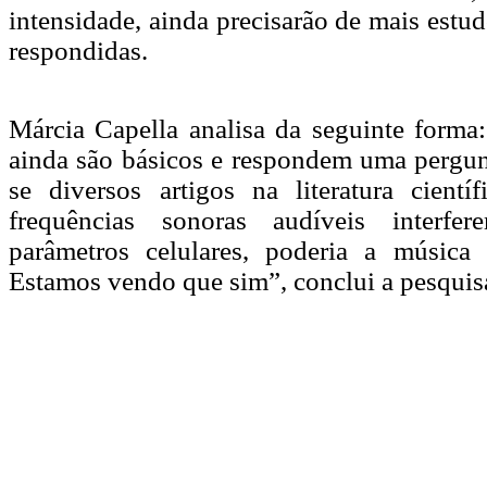
intensidade, ainda precisarão de mais estu
respondidas.
Márcia Capella analisa da seguinte forma
ainda são básicos e respondem uma pergun
se diversos artigos na literatura cient
frequências sonoras audíveis interfe
parâmetros celulares, poderia a música 
Estamos vendo que sim”, conclui a pesquis