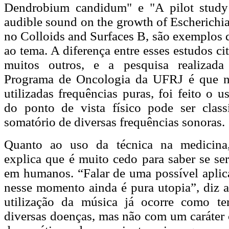
Dendrobium candidum" e "A pilot study 
audible sound on the growth of Escherichia
no Colloids and Surfaces B, são exemplos 
ao tema. A diferença entre esses estudos c
muitos outros, e a pesquisa realizad
Programa de Oncologia da UFRJ é que n
utilizadas frequências puras, foi feito o 
do ponto de vista físico pode ser clas
somatório de diversas frequências sonoras.
Quanto ao uso da técnica na medicina
explica que é muito cedo para saber se ser
em humanos. “Falar de uma possível apli
nesse momento ainda é pura utopia”, diz 
utilização da música já ocorre como ter
diversas doenças, mas não com um caráter 