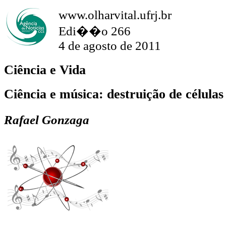
www.olharvital.ufrj.br
Edi��o 266
4 de agosto de 2011
Ciência e Vida
Ciência e música: destruição de células
Rafael Gonzaga